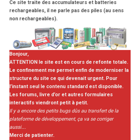
Ce site traite des accumulateurs et batteries
rechargeables, il ne parle pas des piles (au sens
non rechargeables).
Bonjour,
ATTENTION le site est en cours de refonte totale.
Le confinement me permet enfin de moderniser la
structure du site ce qui devenait urgent. Pour
l’instant seul le contenu standard est disponible.
Les forums, livre d’or et autres formulaires
interactifs viendront petit à petit.
Il y a encore des petits bugs dûs au transfert de la
plateforme de développement, ça va se corriger
aussi….
Merci de patienter.