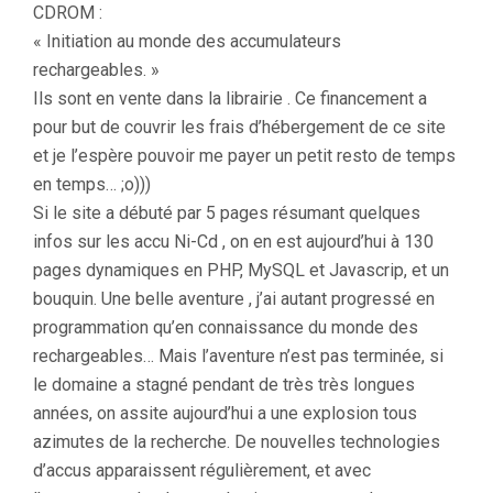
CDROM :
« Initiation au monde des accumulateurs
rechargeables. »
Ils sont en vente dans la librairie . Ce financement a
pour but de couvrir les frais d’hébergement de ce site
et je l’espère pouvoir me payer un petit resto de temps
en temps… ;o)))
Si le site a débuté par 5 pages résumant quelques
infos sur les accu Ni-Cd , on en est aujourd’hui à 130
pages dynamiques en PHP, MySQL et Javascrip, et un
bouquin. Une belle aventure , j’ai autant progressé en
programmation qu’en connaissance du monde des
rechargeables… Mais l’aventure n’est pas terminée, si
le domaine a stagné pendant de très très longues
années, on assite aujourd’hui a une explosion tous
azimutes de la recherche. De nouvelles technologies
d’accus apparaissent régulièrement, et avec