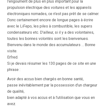
l’engoument de plus en plus important pour la
propulsion électrique des voitures et les appareils
électroniques nomades, ce n’est pas prêt de se calmer.
Donc certainement encore de longue pages à écrire
avec le LiFepo, les piles à combustible, les supers
condensateurs etc. D’ailleur, si il y a des volontaires,
toutes les bonnes volontés sont les bienvenues.
Bienvenu dans le monde des accumulateurs … Bonne
visite.
Erfred.
Si je devais résumer les 130 pages de ce site en une
phrase :
Avoir des accus bien chargés en bonne santé,
passe inévitablement par la possession d’un chargeur
de qualité,
bien adapté à vos accus et à l’utilisation que vous en
avez.