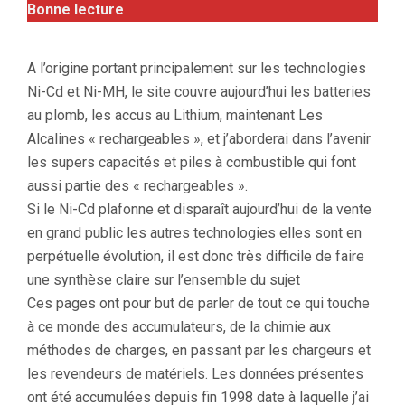
Bonne lecture
A l’origine portant principalement sur les technologies
Ni-Cd et Ni-MH, le site couvre aujourd’hui les batteries
au plomb, les accus au Lithium, maintenant Les
Alcalines « rechargeables », et j’aborderai dans l’avenir
les supers capacités et piles à combustible qui font
aussi partie des « rechargeables ».
Si le Ni-Cd plafonne et disparaît aujourd’hui de la vente
en grand public les autres technologies elles sont en
perpétuelle évolution, il est donc très difficile de faire
une synthèse claire sur l’ensemble du sujet
Ces pages ont pour but de parler de tout ce qui touche
à ce monde des accumulateurs, de la chimie aux
méthodes de charges, en passant par les chargeurs et
les revendeurs de matériels. Les données présentes
ont été accumulées depuis fin 1998 date à laquelle j’ai