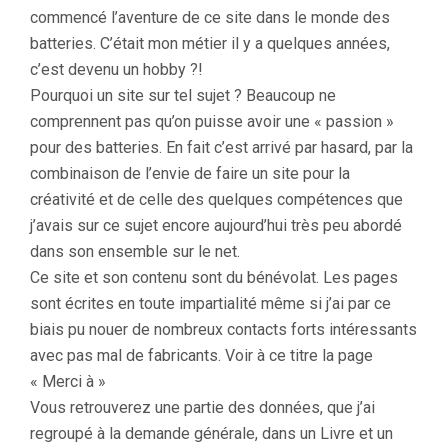
commencé l’aventure de ce site dans le monde des
batteries. C’était mon métier il y a quelques années,
c’est devenu un hobby ?!
Pourquoi un site sur tel sujet ? Beaucoup ne
comprennent pas qu’on puisse avoir une « passion »
pour des batteries. En fait c’est arrivé par hasard, par la
combinaison de l’envie de faire un site pour la
créativité et de celle des quelques compétences que
j’avais sur ce sujet encore aujourd’hui très peu abordé
dans son ensemble sur le net.
Ce site et son contenu sont du bénévolat. Les pages
sont écrites en toute impartialité même si j’ai par ce
biais pu nouer de nombreux contacts forts intéressants
avec pas mal de fabricants. Voir à ce titre la page
« Merci à »
Vous retrouverez une partie des données, que j’ai
regroupé à la demande générale, dans un Livre et un